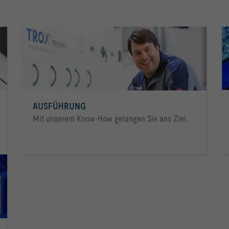
AUSFÜHRUNG
Mit unserem Know-How gelangen Sie ans Ziel.