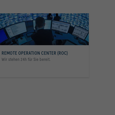
REMOTE OPERATION CENTER (ROC)
Wir stehen 24h für Sie bereit.