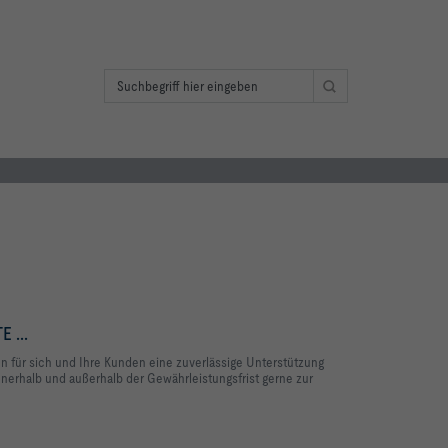
 ...
en für sich und Ihre Kunden eine zuverlässige Unterstützung
nnerhalb und außerhalb der Gewährleistungsfrist gerne zur