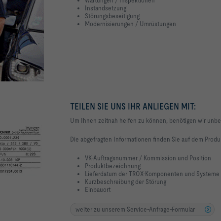
Instandsetzung
Störungsbeseitigung
Modernisierungen / Umrüstungen
TEILEN SIE UNS IHR ANLIEGEN MIT:
Um Ihnen zeitnah helfen zu können, benötigen wir unbed
Die abgefragten Informationen finden Sie auf dem Produk
VK-Auftragsnummer / Kommission und Position
Produktbezeichnung
Lieferdatum der TROX-Komponenten und Systeme
Kurzbeschreibung der Störung
Einbauort
weiter zu unserem Service-Anfrage-Formular