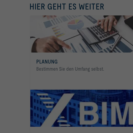
HIER GEHT ES WEITER
PLANUNG
Bestimmen Sie den Umfang selbst.