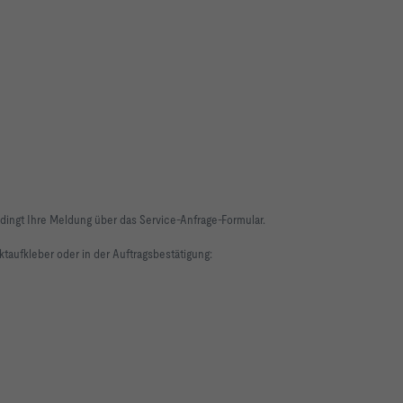
ingt Ihre Meldung über das Service-Anfrage-Formular.
taufkleber oder in der Auftragsbestätigung: