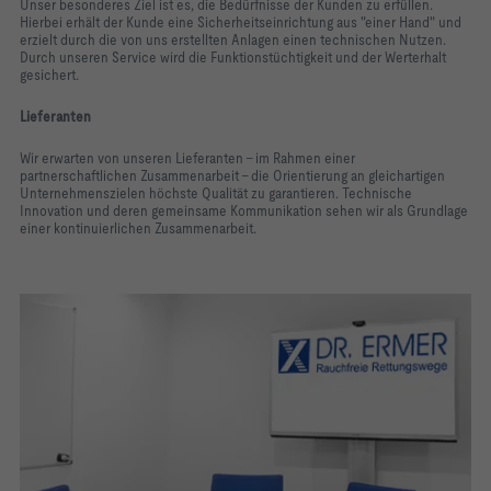
Unser besonderes Ziel ist es, die Bedürfnisse der Kunden zu erfüllen.
Hierbei erhält der Kunde eine Sicherheitseinrichtung aus "einer Hand" und
erzielt durch die von uns erstellten Anlagen einen technischen Nutzen.
Durch unseren Service wird die Funktionstüchtigkeit und der Werterhalt
gesichert.
Lieferanten
Wir erwarten von unseren Lieferanten - im Rahmen einer
partnerschaftlichen Zusammenarbeit - die Orientierung an gleichartigen
Unternehmenszielen höchste Qualität zu garantieren. Technische
Innovation und deren gemeinsame Kommunikation sehen wir als Grundlage
einer kontinuierlichen Zusammenarbeit.