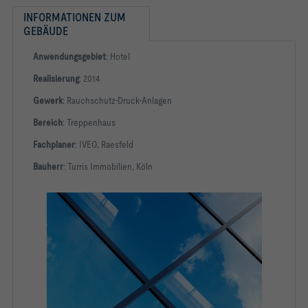
INFORMATIONEN ZUM 
GEBÄUDE
Anwendungsgebiet
: Hotel
Realisierung
: 2014
Gewerk
: Rauchschutz-Druck-Anlagen
Bereich
: Treppenhaus
Fachplaner
: IVEO, Raesfeld
Bauherr
: Turris Immobilien, Köln