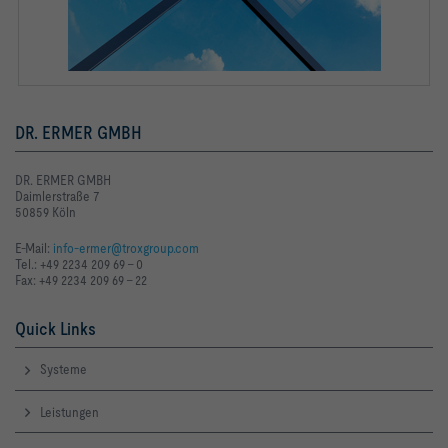
DR. ERMER GMBH
DR. ERMER GMBH
Daimlerstraße 7
50859 Köln
E-Mail:
info-ermer@troxgroup.com
Tel.: +49 2234 209 69 - 0
Fax: +49 2234 209 69 - 22
Quick Links
Systeme
Leistungen