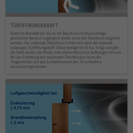
TÜRÖFFNUNGSKRAFT
Damit im Brandfall der durch die Rauchschutz-Druck-Anlage
geschützte Bereich zugänglich bleibt, muss der Überdruck begrenzt
werden. Der zulässige Überdruck richtet sich nach der maximal
zulässigen Türöffnungskraft. Diese beträgt 100 N (ca. 10 kg) und gibt
die Kraft wieder, die Kinder oder ältere Menschen aufbringen können.
Bei der Ermittlung des maximalen Überdruckes muss die
Türgeometrie und das Schließmoment des Türschließers
berücksichtigt werden.