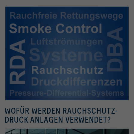
WOFÜR WERDEN RAUCHSCHUTZ-
DRUCK-ANLAGEN VERWENDET?