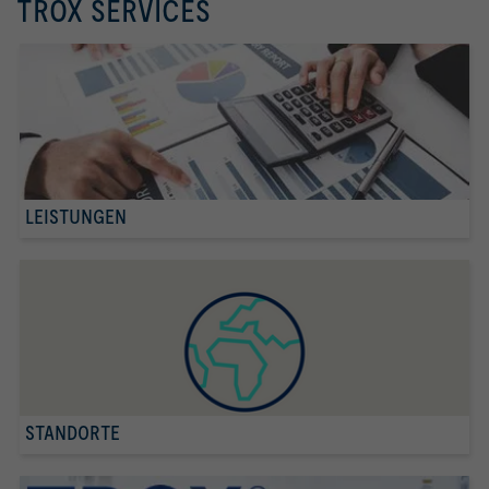
TROX SERVICES
LEISTUNGEN
STANDORTE