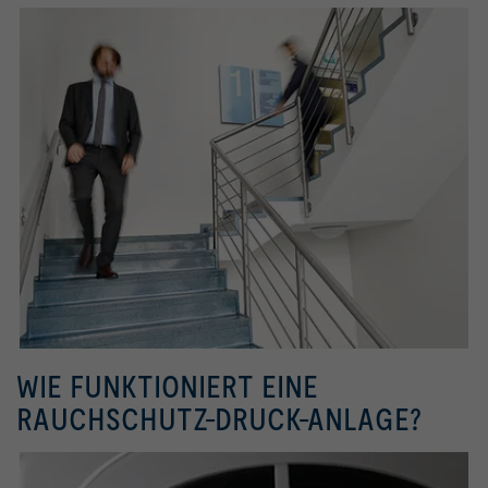
WIE FUNKTIONIERT EINE
RAUCHSCHUTZ-DRUCK-ANLAGE?