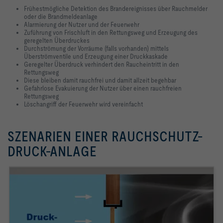
Frühestmögliche Detektion des Brandereignisses über Rauchmelder
oder die Brandmeldeanlage
Alarmierung der Nutzer und der Feuerwehr
Zuführung von Frischluft in den Rettungsweg und Erzeugung des
geregelten Überdruckes
Durchströmung der Vorräume (falls vorhanden) mittels
Überströmventile und Erzeugung einer Druckkaskade
Geregelter Überdruck verhindert den Raucheintritt in den
Rettungsweg
Diese bleiben damit rauchfrei und damit allzeit begehbar
Gefahrlose Evakuierung der Nutzer über einen rauchfreien
Rettungsweg
Löschangriff der Feuerwehr wird vereinfacht
SZENARIEN EINER RAUCHSCHUTZ-
DRUCK-ANLAGE