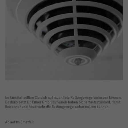
Im Ernstfall sollten Sie sich auf rauchfreie Rettungswege verlassen können.
Deshalb setzt Dr. Ermer GmbH auf einen hohen Sicherheitsstandard, damit
Bewohner und Feuerwehr die Rettungswege sicher nutzen können.
Ablauf im Ernstfall: