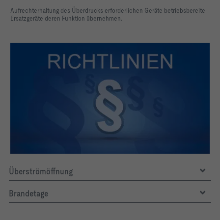
Aufrechterhaltung des Überdrucks erforderlichen Geräte betriebsbereite
Ersatzgeräte deren Funktion übernehmen.
Überströmöffnung
Brandetage